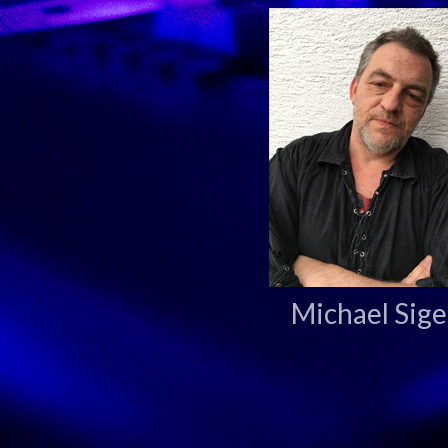
Michael Sige