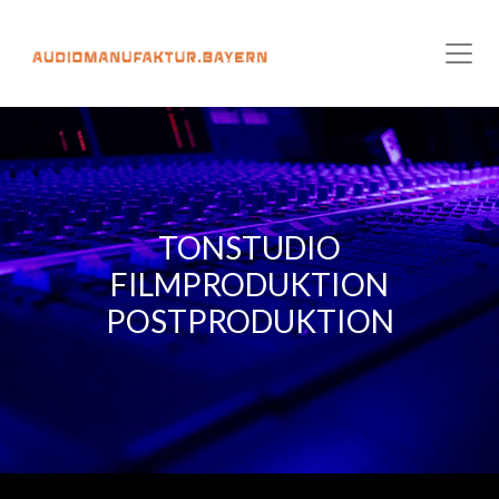
TONSTUDIO
FILMPRODUKTION
POSTPRODUKTION