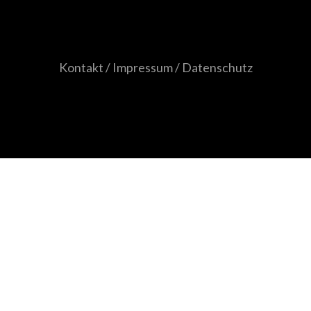
Kontakt / Impressum / Datenschutz