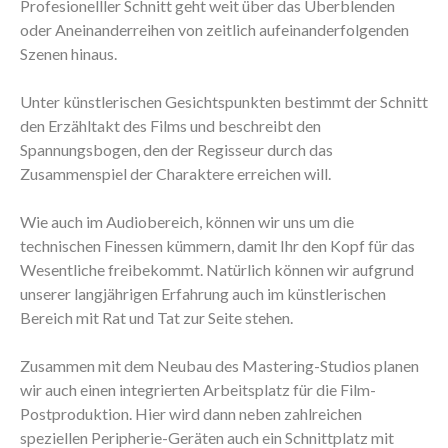
Profesionelller Schnitt geht weit über das Überblenden
oder Aneinanderreihen von zeitlich aufeinanderfolgenden
Szenen hinaus.
Unter künstlerischen Gesichtspunkten bestimmt der Schnitt
den Erzähltakt des Films und beschreibt den
Spannungsbogen, den der Regisseur durch das
Zusammenspiel der Charaktere erreichen will.
Wie auch im Audiobereich, können wir uns um die
technischen Finessen kümmern, damit Ihr den Kopf für das
Wesentliche freibekommt. Natürlich können wir aufgrund
unserer langjährigen Erfahrung auch im künstlerischen
Bereich mit Rat und Tat zur Seite stehen.
Zusammen mit dem Neubau des Mastering-Studios planen
wir auch einen integrierten Arbeitsplatz für die Film-
Postproduktion. Hier wird dann neben zahlreichen
speziellen Peripherie-Geräten auch ein Schnittplatz mit