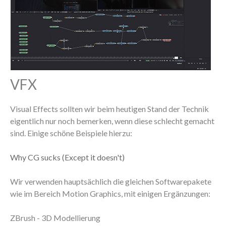
VFX
Visual Effects sollten wir beim heutigen Stand der Technik
eigentlich nur noch bemerken, wenn diese schlecht gemacht
sind. Einige schöne Beispiele hierzu:
Why CG sucks (Except it doesn't)
Wir verwenden hauptsächlich die gleichen Softwarepakete
wie im Bereich Motion Graphics, mit einigen Ergänzungen:
ZBrush - 3D Modellierung