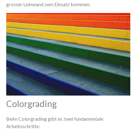
grosser Leinwand zum Einsatz kommen.
Colorgrading
Beim Colorgrading gibt es zwei fundamentale
Arbeitsschritte: