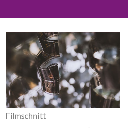
Filmschnitt