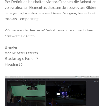
Per Definition beinhaltet Motion Graphics die Animation
von grafischen Elementen, die dann den bewegten Bildern
hinzugefügt werden müssen. Diesen Vorgang bezeichnet
man als Compositing.
Wir verwenden hier eine Vielzahl von unterschiedlichen
Software-Paketen:
Blender
Adobe After Effects
Blackmagic Fusion 7
Houdini 16