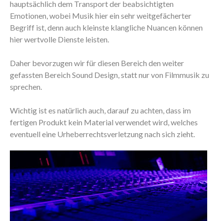
hauptsächlich dem Transport der beabsichtigten
Emotionen, wobei Musik hier ein sehr weitgefächerter
Begriff ist, denn auch kleinste klangliche Nuancen können
hier wertvolle Dienste leisten.
Daher bevorzugen wir für diesen Bereich den weiter
gefassten Bereich Sound Design, statt nur von Filmmusik zu
sprechen.
Wichtig ist es natürlich auch, darauf zu achten, dass im
fertigen Produkt kein Material verwendet wird, welches
eventuell eine Urheberrechtsverletzung nach sich zieht.