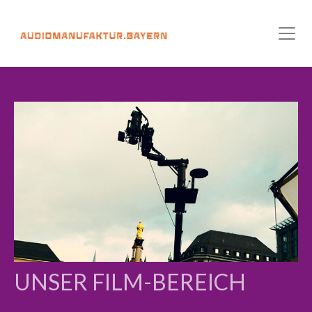
UNSER FILM-BEREICH