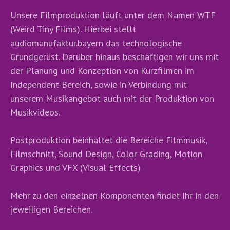
Unsere Filmproduktion läuft unter dem Namen WTF
(Weird Tiny Films). Hierbei stellt
audiomanufaktur.bayern das technologische
Grundgerüst. Darüber hinaus beschäftigen wir uns mit
der Planung und Konzeption von Kurzfilmen im
Independent-Bereich, sowie in Verbindung mit
unserem Musikangebot auch mit der Produktion von
Musikvideos.
Postproduktion beinhaltet die Bereiche Filmmusik,
Filmschnitt, Sound Design, Color Grading, Motion
Graphics und VFX (Visual Effects)
Mehr zu den einzelnen Komponenten findet Ihr in den
jeweiligen Bereichen.