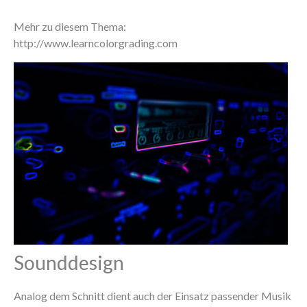
Mehr zu diesem Thema:
http://www.learncolorgrading.com
Sounddesign
Analog dem Schnitt dient auch der Einsatz passender Musik